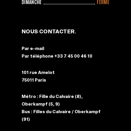
DIMANCHE
FERMÉ
NOUS CONTACTER
Par
e-mail
Par téléphone
+33 7 45 00 46 10
101 rue Amelot
75011 Paris
Métro :
Fille du Calvaire (8),
Oberkampf (5, 9)
Bus :
Filles du Calvaire / Oberkampf
(91)