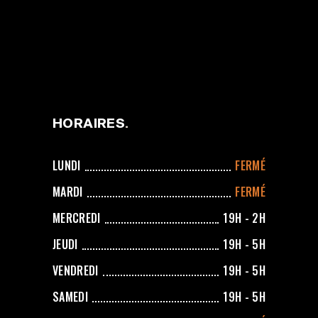
HORAIRES
LUNDI
FERMÉ
MARDI
FERMÉ
MERCREDI
19H - 2H
JEUDI
19H - 5H
VENDREDI
19H - 5H
SAMEDI
19H - 5H