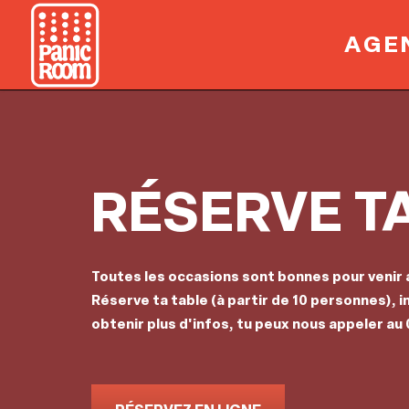
AGE
RÉSERVE TA
Toutes les occasions sont bonnes pour venir a
Réserve ta table (à partir de 10 personnes), i
obtenir plus d'infos, tu peux nous appeler au 